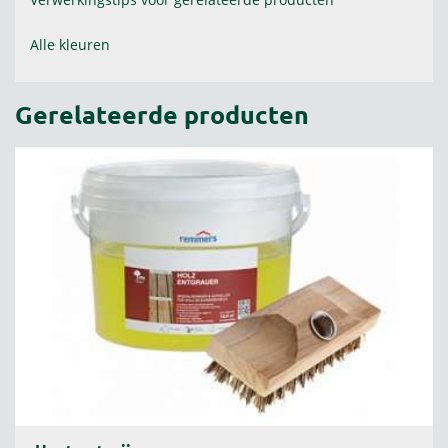
Alle kleuren
Gerelateerde producten