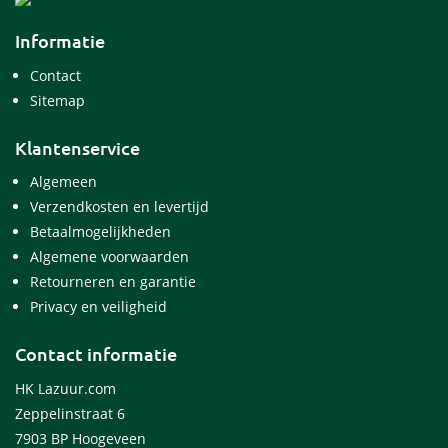
Informatie
Contact
Sitemap
Klantenservice
Algemeen
Verzendkosten en levertijd
Betaalmogelijkheden
Algemene voorwaarden
Retourneren en garantie
Privacy en veiligheid
Contact informatie
HK Lazuur.com
Zeppelinstraat 6
7903 BP Hoogeveen