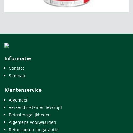
Informatie
Contact
Sitemap
Klantenservice
Algemeen
Verzendkosten en levertijd
Betaalmogelijkheden
Algemene voorwaarden
Retourneren en garantie