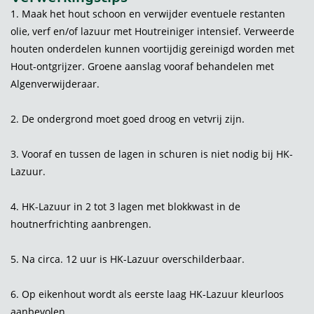
1. Maak het hout schoon en verwijder eventuele restanten
olie, verf en/of lazuur met Houtreiniger intensief. Verweerde
houten onderdelen kunnen voortijdig gereinigd worden met
Hout-ontgrijzer. Groene aanslag vooraf behandelen met
Algenverwijderaar.
2. De ondergrond moet goed droog en vetvrij zijn.
3. Vooraf en tussen de lagen in schuren is niet nodig bij HK-
Lazuur.
4. HK-Lazuur in 2 tot 3 lagen met blokkwast in de
houtnerfrichting aanbrengen.
5. Na circa. 12 uur is HK-Lazuur overschilderbaar.
6. Op eikenhout wordt als eerste laag HK-Lazuur kleurloos
aanbevolen.