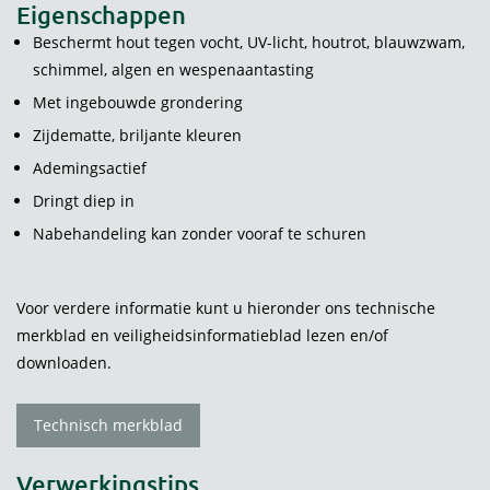
Eigenschappen
Beschermt hout tegen vocht, UV-licht, houtrot, blauwzwam,
schimmel, algen en wespenaantasting
Met ingebouwde grondering
Zijdematte, briljante kleuren
Ademingsactief
Dringt diep in
Nabehandeling kan zonder vooraf te schuren
Voor verdere informatie kunt u hieronder ons technische
merkblad en veiligheidsinformatieblad lezen en/of
downloaden.
Technisch merkblad
Verwerkingstips