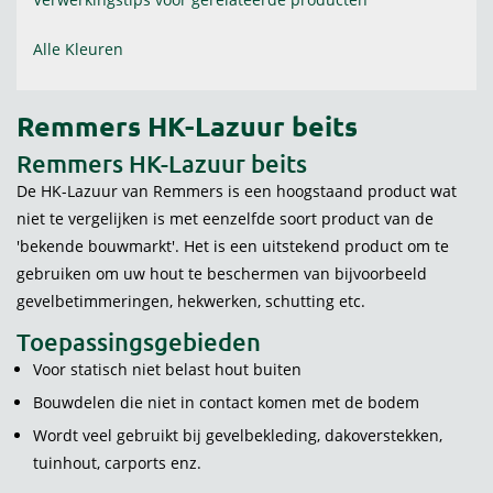
Alle Kleuren
Remmers HK-Lazuur beits
Remmers HK-Lazuur beits
De HK-Lazuur van Remmers is een hoogstaand product wat
niet te vergelijken is met eenzelfde soort product van de
'bekende bouwmarkt'. Het is een uitstekend product om te
gebruiken om uw hout te beschermen van bijvoorbeeld
gevelbetimmeringen, hekwerken, schutting etc.
Toepassingsgebieden
Voor statisch niet belast hout buiten
Bouwdelen die niet in contact komen met de bodem
Wordt veel gebruikt bij gevelbekleding, dakoverstekken,
tuinhout, carports enz.