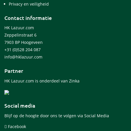
Privacy en veiligheid
Contact informatie
HK Lazuur.com
Zeppelinstraat 6
7903 BP Hoogeveen
+31 (0)528 204 087
info@hklazuur.com
Partner
HK Lazuur.com is onderdeel van Zinka
Social media
Blijf op de hoogte door ons te volgen via Social Media
Facebook