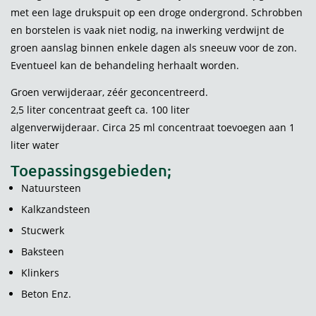
met een lage drukspuit op een droge ondergrond. Schrobben
en borstelen is vaak niet nodig, na inwerking verdwijnt de
groen aanslag binnen enkele dagen als sneeuw voor de zon.
Eventueel kan de behandeling herhaalt worden.
Groen verwijderaar, zéér geconcentreerd.
2,5 liter concentraat geeft ca. 100 liter
algenverwijderaar. Circa 25 ml concentraat toevoegen aan 1
liter water
Toepassingsgebieden;
Natuursteen
Kalkzandsteen
Stucwerk
Baksteen
Klinkers
Beton Enz.