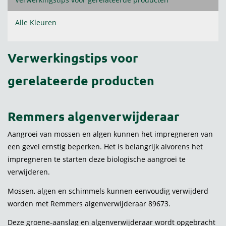
Alle Kleuren
Verwerkingstips voor
gerelateerde producten
Remmers algenverwijderaar
Aangroei van mossen en algen kunnen het impregneren van
een gevel ernstig beperken. Het is belangrijk alvorens het
impregneren te starten deze biologische aangroei te
verwijderen.
Mossen, algen en schimmels kunnen eenvoudig verwijderd
worden met Remmers algenverwijderaar 89673.
Deze groene-aanslag en algenverwijderaar wordt opgebracht