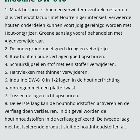
1. Maak het hout schoon en verwijder eventuele restanten
olie, verf en/of lazuur met Houtreiniger intensief. Verweerde
houten onderdelen kunnen voortijdig gereinigd worden met
Hout-ontgrijzer. Groene aanslag vooraf behandelen met
Algenverwijderaar.
2. De ondergrond moet goed droog en vetvrij zijn.
3. Ruw hout en oude verflagen goed opschuren.
4. Schuurslijpsel en stof met een stoffer verwijderen.
5. Harsvlekken met thinner verwijderen.
6. Induline DW-610 in 1-2 lagen in de hout nerfrichting
aanbrengen met een platte kwast.
7. Tussen de lagen licht opschuren.
8. De eerste laag kan de houtinhoudstoffen activeren en de
verflaag doen verkleuren. In dit geval worden de
houtinhoudstoffen in de verflaag gefixeerd. De tweede laag
met het isolerende product sluit de houtinhoudstoffen af.