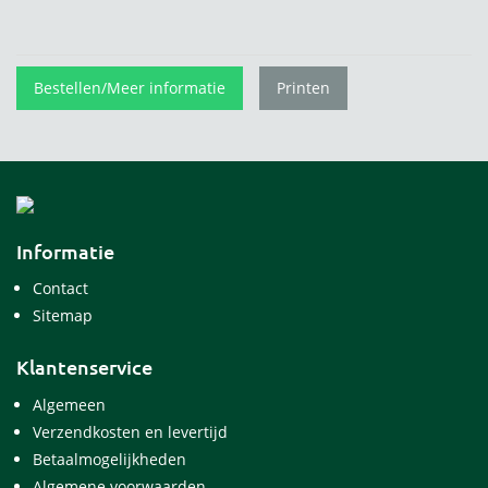
Bestellen/Meer informatie
Printen
Informatie
Contact
Sitemap
Klantenservice
Algemeen
Verzendkosten en levertijd
Betaalmogelijkheden
Algemene voorwaarden