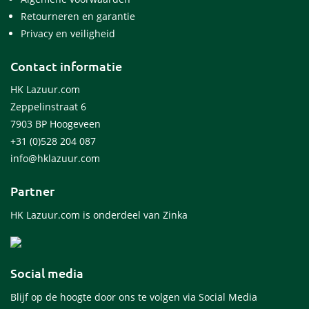
Retourneren en garantie
Privacy en veiligheid
Contact informatie
HK Lazuur.com
Zeppelinstraat 6
7903 BP Hoogeveen
+31 (0)528 204 087
info@hklazuur.com
Partner
HK Lazuur.com is onderdeel van Zinka
Social media
Blijf op de hoogte door ons te volgen via Social Media