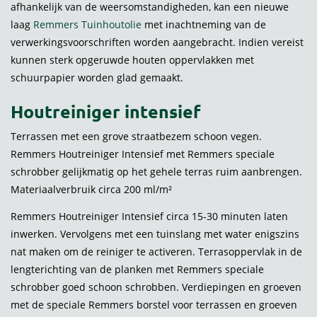
afhankelijk van de weersomstandigheden, kan een nieuwe
laag
Remmers Tuinhoutolie
met inachtneming van de
verwerkingsvoorschriften worden aangebracht. Indien vereist
kunnen sterk opgeruwde houten oppervlakken met
schuurpapier worden glad gemaakt.
Houtreiniger intensief
Terrassen met een grove straatbezem schoon vegen.
Remmers Houtreiniger Intensief met Remmers speciale
schrobber gelijkmatig op het gehele terras ruim aanbrengen.
Materiaalverbruik circa 200 ml/m²
Remmers Houtreiniger Intensief circa 15-30 minuten laten
inwerken. Vervolgens met een tuinslang met water enigszins
nat maken om de reiniger te activeren. Terrasoppervlak in de
lengterichting van de planken met Remmers speciale
schrobber goed schoon schrobben. Verdiepingen en groeven
met de speciale Remmers borstel voor terrassen en groeven